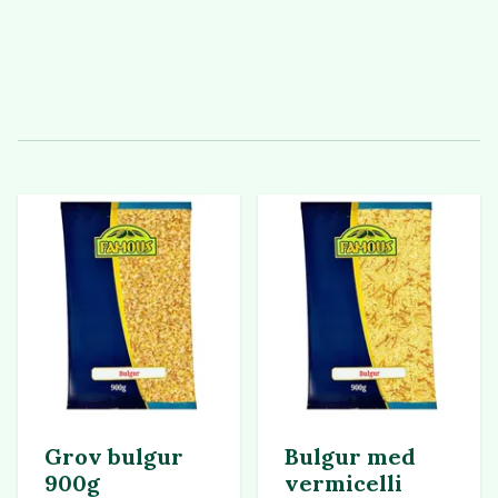
Grov bulgur
Bulgur med
900g
vermicelli