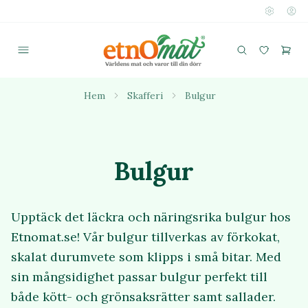
Hem
Skafferi
Bulgur
Bulgur
Upptäck det läckra och näringsrika bulgur hos
Etnomat.se! Vår bulgur tillverkas av förkokat,
skalat durumvete som klipps i små bitar. Med
sin mångsidighet passar bulgur perfekt till
både kött- och grönsaksrätter samt sallader.