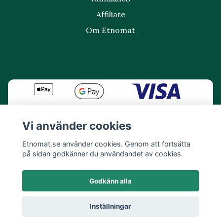
Affiliate
Om Etnomat
Vi använder cookies
Etnomat.se använder cookies. Genom att fortsätta
på sidan godkänner du användandet av cookies.
Godkänn alla
Inställningar
© 2026 Etnomat