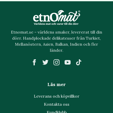
Etnomat.se – världens smaker, levererat till din
dörr. Handplockade delikatesser från Turkiet,
Mellanöstern, Asien, Balkan, Indien och fler
länder.
Läs mer
Leverans och köpvillkor
Kontakta oss
Kundklubb