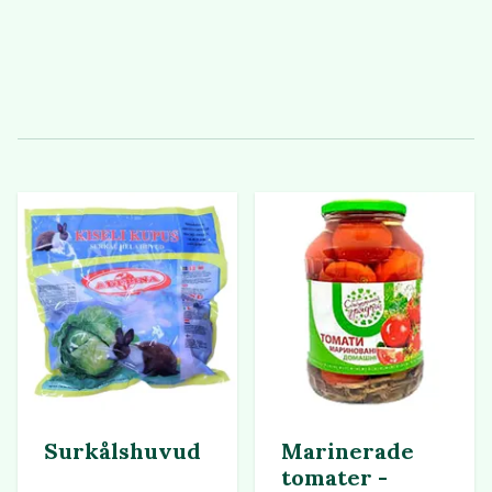
Surkålshuvud
Marinerade
tomater -