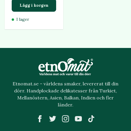
Lägg i korgen
I lager
Etnomat.se – världens smaker, levererat till din
dörr. Handplockade delikatesser från Turkiet,
Mellanöstern, Asien, Balkan, Indien och fler
länder.