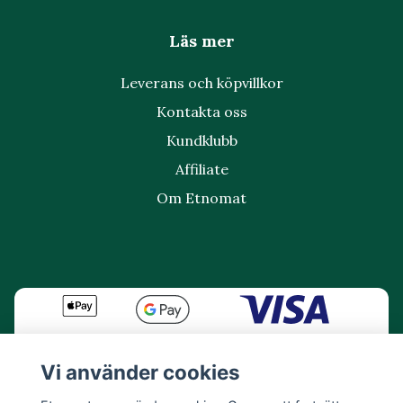
Läs mer
Leverans och köpvillkor
Kontakta oss
Kundklubb
Affiliate
Om Etnomat
Vi använder cookies