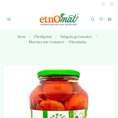
Hem
Färdigmat
Inlagda grönsaker
Marinerade tomater - Ukrainska