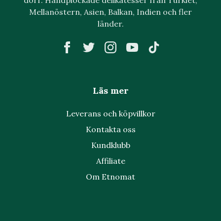
Mellanöstern, Asien, Balkan, Indien och fler
länder.
Läs mer
Leverans och köpvillkor
Kontakta oss
Kundklubb
Affiliate
Om Etnomat