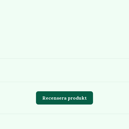
Recensera produkt