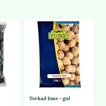
Torkad lime - gul