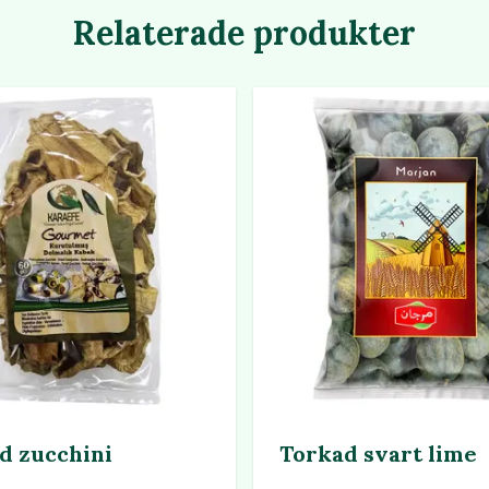
Relaterade produkter
d zucchini
Torkad svart lime