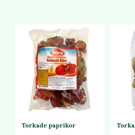
Torkade paprikor
Torka