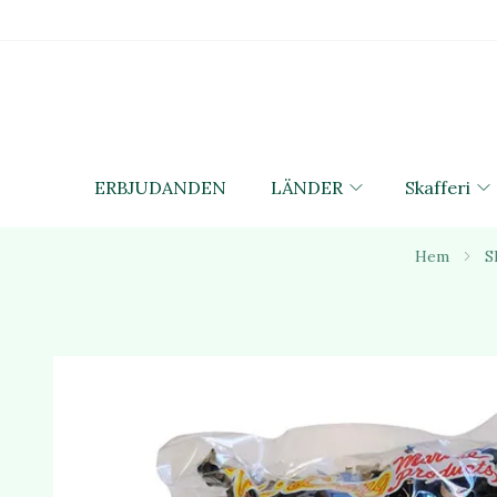
ERBJUDANDEN
LÄNDER
Skafferi
Hem
S