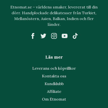
Etnomat.se – världens smaker, levererat till din
dörr. Handplockade delikatesser från Turkiet,
Mellanöstern, Asien, Balkan, Indien och fler
länder.
Läs mer
Leverans och köpvillkor
Kontakta oss
Kundklubb
Affiliate
Om Etnomat