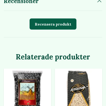
Recensioner
Recensera produkt
Relaterade produkter