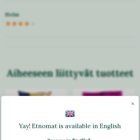
Holm
Aiheeseen liittyvät tuotteet
×
Yay! Etnomat is available in English