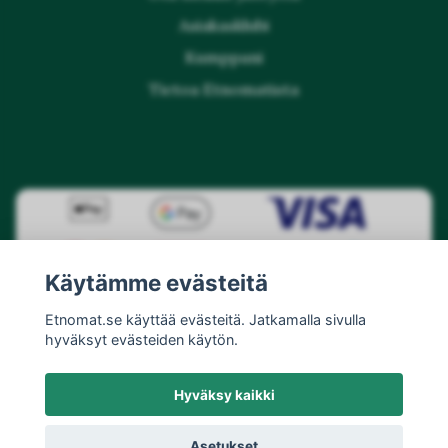
Asiakasklubi
Kumppani
Tietoa Etnomatista
Käytämme evästeitä
Etnomat.se käyttää evästeitä. Jatkamalla sivulla
hyväksyt evästeiden käytön.
Hyväksy kaikki
Asetukset