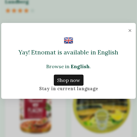
Lundberg
×
Yay! Etnomat is available in English
Aiheeseen liittyvät tuotteet
Browse in
English
.
Shop now
Stay in current language