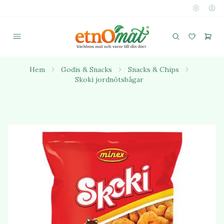
Hem
Godis & Snacks
Snacks & Chips
Skoki jordnötsbågar