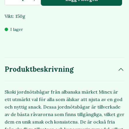
Vikt: 150g
I lager
Produktbeskrivning
Skoki jordnötsbågar från albanska märket Minex är
ett utmärkt val för alla som älskar att njuta av en god
och nyttig snack. Dessa jordnötsbågar är tillverkade
av de bästa råvarorna som finns tillgängliga, vilket ger
dem en unik smak och konsistens. De är också fria