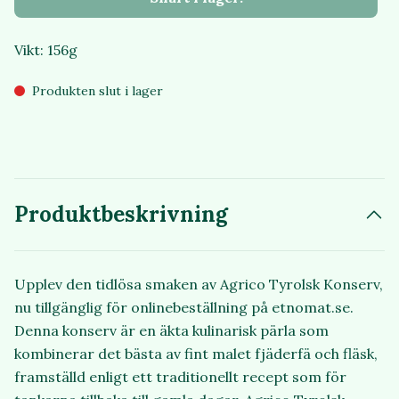
Vikt: 156g
Produkten slut i lager
Produktbeskrivning
Upplev den tidlösa smaken av Agrico Tyrolsk Konserv,
nu tillgänglig för onlinebeställning på etnomat.se.
Denna konserv är en äkta kulinarisk pärla som
kombinerar det bästa av fint malet fjäderfä och fläsk,
framställd enligt ett traditionellt recept som för