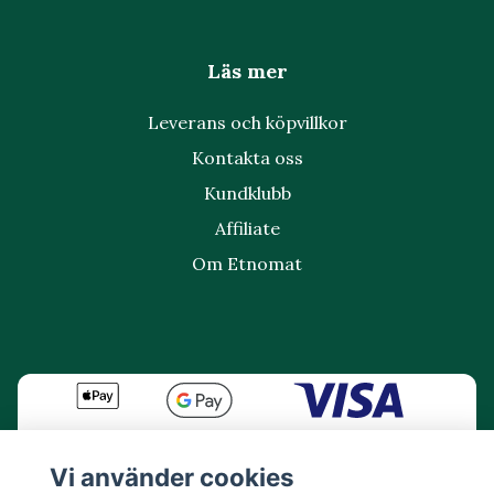
Läs mer
Leverans och köpvillkor
Kontakta oss
Kundklubb
Affiliate
Om Etnomat
Vi använder cookies