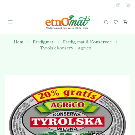
Hem
Färdigmat
Färdig mat & Konserver
Tyrolsk konserv - Agrico