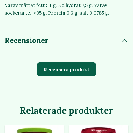
Varav mättat fett 5,1 g, Kolhydrat 7,5 g, Varav
sockerarter <05 g, Protein 9,3 g, salt 0,0785 g.
Recensioner
Recensera produkt
Relaterade produkter