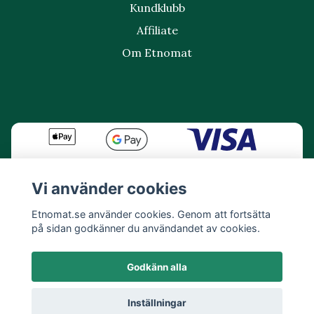
Kundklubb
Affiliate
Om Etnomat
Vi använder cookies
Etnomat.se använder cookies. Genom att fortsätta
på sidan godkänner du användandet av cookies.
Godkänn alla
Inställningar
© 2026 Etnomat