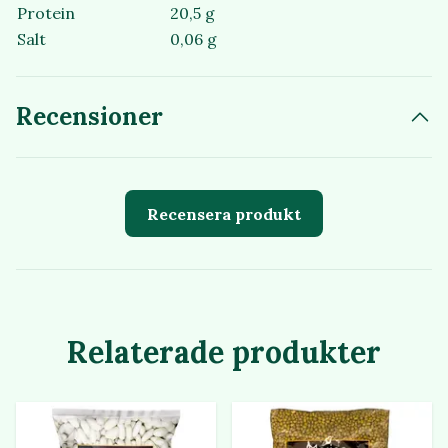
Protein
20,5 g
Salt
0,06 g
Recensioner
Recensera produkt
Relaterade produkter