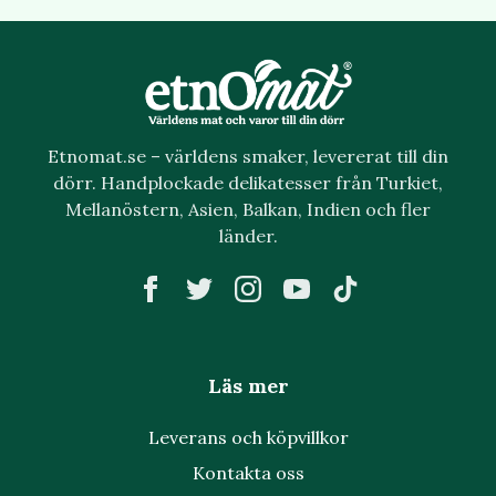
Etnomat.se – världens smaker, levererat till din
dörr. Handplockade delikatesser från Turkiet,
Mellanöstern, Asien, Balkan, Indien och fler
länder.
Läs mer
Leverans och köpvillkor
Kontakta oss