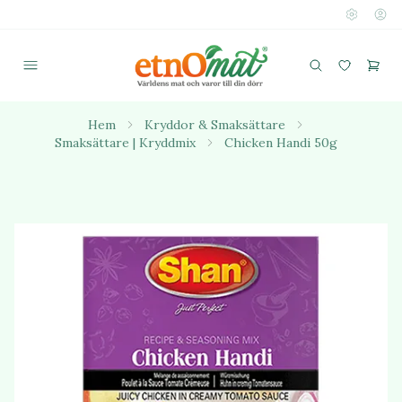
Hem
Kryddor & Smaksättare
Smaksättare | Kryddmix
Chicken Handi 50g