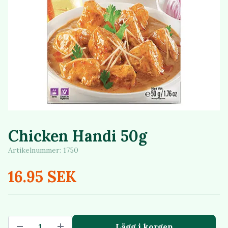
Chicken Handi 50g
Artikelnummer:
1750
16.95 SEK
Lägg i korgen