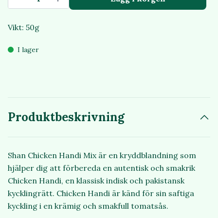
Vikt: 50g
I lager
Produktbeskrivning
Shan Chicken Handi Mix är en kryddblandning som
hjälper dig att förbereda en autentisk och smakrik
Chicken Handi, en klassisk indisk och pakistansk
kycklingrätt. Chicken Handi är känd för sin saftiga
kyckling i en krämig och smakfull tomatsås.