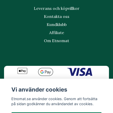
Leverans och köpvillkor
Kontakta oss
Kundklubb
Affiliate
Om Etnomat
Vi använder cookies
Etnomat.se använder cookies. Genom att fortsätta
på sidan godkänner du användandet av cookies.