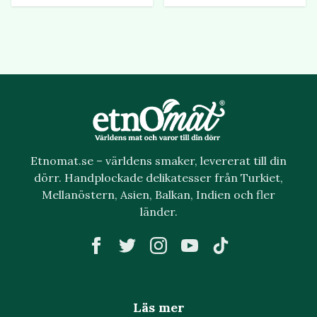
Etnomat.se – världens smaker, levererat till din
dörr. Handplockade delikatesser från Turkiet,
Mellanöstern, Asien, Balkan, Indien och fler
länder.
Läs mer