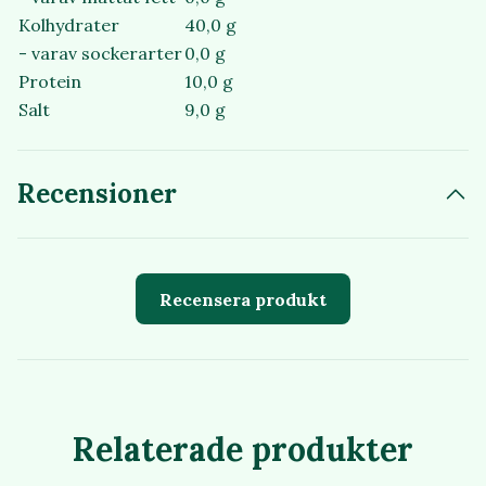
Kolhydrater
40,0 g
- varav sockerarter
0,0 g
Protein
10,0 g
Salt
9,0 g
Recensioner
Recensera produkt
Relaterade produkter