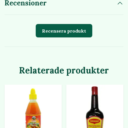
Recensioner
Recensera produkt
Relaterade produkter