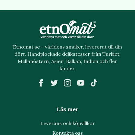
Etnomat.se – världens smaker, levererat till din
dörr. Handplockade delikatesser från Turkiet,
Mellanöstern, Asien, Balkan, Indien och fler
länder.
Läs mer
Leverans och köpvillkor
Kontakta oss