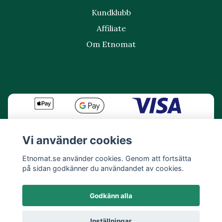
Kundklubb
Affiliate
Om Etnomat
Vi använder cookies
Etnomat.se använder cookies. Genom att fortsätta
på sidan godkänner du användandet av cookies.
Godkänn alla
Inställningar