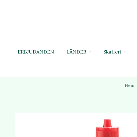
ERBJUDANDEN
LÄNDER
Skafferi
Hem