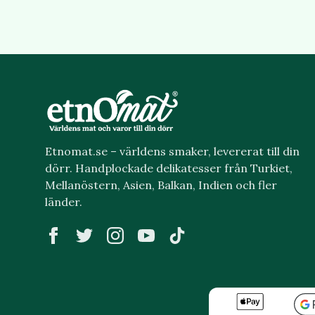
Etnomat.se – världens smaker, levererat till din
dörr. Handplockade delikatesser från Turkiet,
Mellanöstern, Asien, Balkan, Indien och fler
länder.