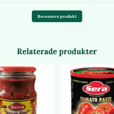
Recensera produkt
Relaterade produkter