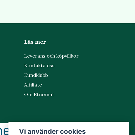
Läs mer
Leverans och köpvillkor
Kontakta oss
Kundklubb
Affiliate
Om Etnomat
Vi använder cookies