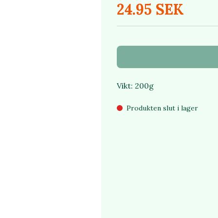
24.95 SEK
Vikt: 200g
Produkten slut i lager