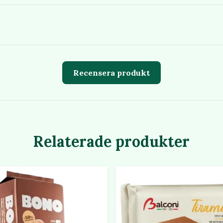
Recensera produkt
Relaterade produkter