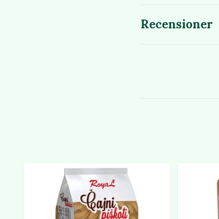
Recensioner