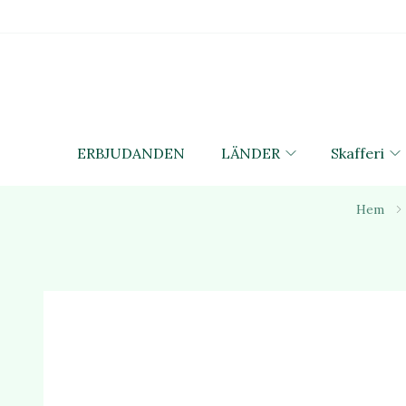
ERBJUDANDEN
LÄNDER
Skafferi
Hem