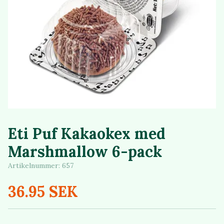
Eti Puf Kakaokex med
Marshmallow 6-pack
Artikelnummer:
657
36.95 SEK