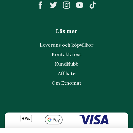
Läs mer
Leverans och köpvillkor
Kontakta oss
Kundklubb
Affiliate
Om Etnomat