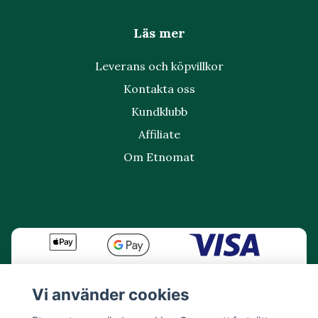
Läs mer
Leverans och köpvillkor
Kontakta oss
Kundklubb
Affiliate
Om Etnomat
Vi använder cookies