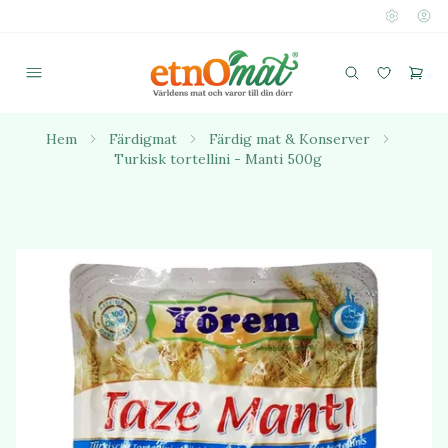
Hem
Färdigmat
Färdig mat & Konserver
Turkisk tortellini - Manti 500g