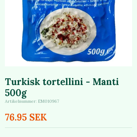
Turkisk tortellini - Manti
500g
Artikelnummer:
EM010967
76.95 SEK