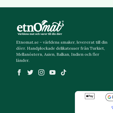
Etnomat.se – världens smaker, levererat till din
dörr. Handplockade delikatesser från Turkiet,
Mellanöstern, Asien, Balkan, Indien och fler
länder.