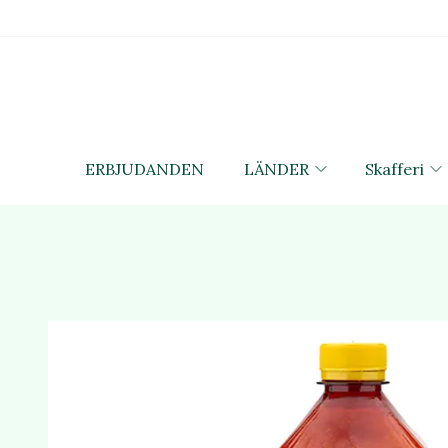
ERBJUDANDEN
LÄNDER
Skafferi