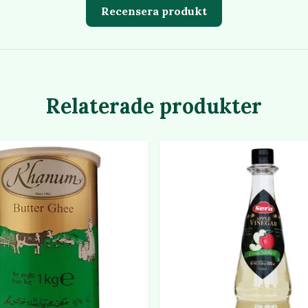
Recensera produkt
Relaterade produkter