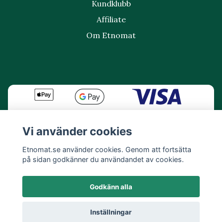
Kundklubb
Affiliate
Om Etnomat
Vi använder cookies
Etnomat.se använder cookies. Genom att fortsätta
på sidan godkänner du användandet av cookies.
Godkänn alla
Inställningar
© 2026 Etnomat