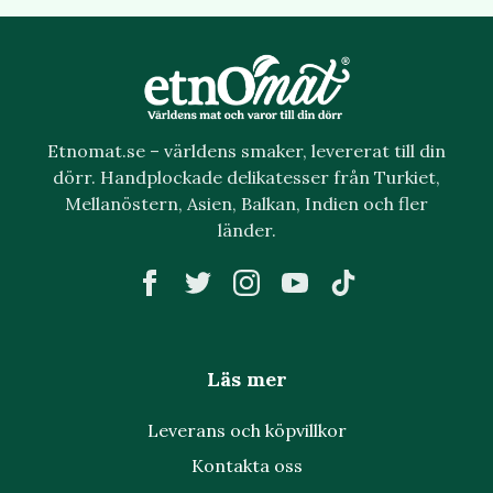
Etnomat.se – världens smaker, levererat till din
dörr. Handplockade delikatesser från Turkiet,
Mellanöstern, Asien, Balkan, Indien och fler
länder.
Läs mer
Leverans och köpvillkor
Kontakta oss