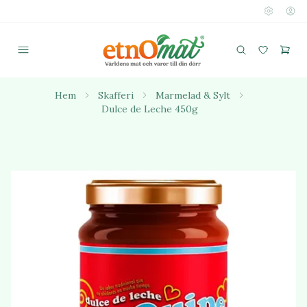
Hem
Skafferi
Marmelad & Sylt
Dulce de Leche 450g