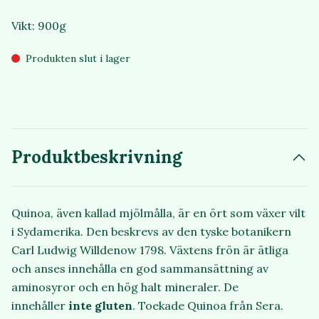
Vikt: 900g
Produkten slut i lager
Produktbeskrivning
Quinoa, även kallad mjölmålla, är en ört som växer vilt
i Sydamerika. Den beskrevs av den tyske botanikern
Carl Ludwig Willdenow 1798. Växtens frön är ätliga
och anses innehålla en god sammansättning av
aminosyror och en hög halt mineraler. De
innehåller
inte gluten
. Toekade Quinoa från Sera.