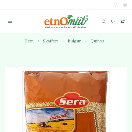
Hem
Skafferi
Bulgur
Quinoa