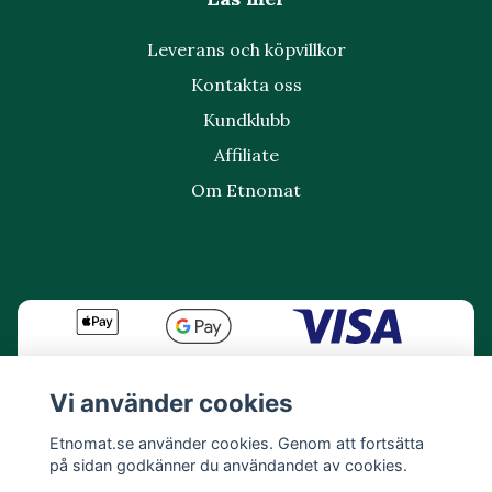
Leverans och köpvillkor
Kontakta oss
Kundklubb
Affiliate
Om Etnomat
Vi använder cookies
Etnomat.se använder cookies. Genom att fortsätta
på sidan godkänner du användandet av cookies.