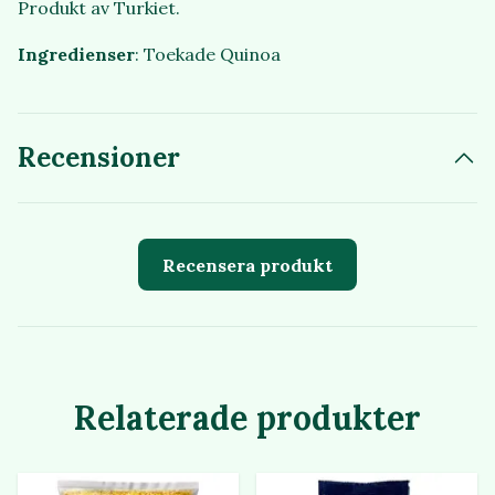
Produkt av Turkiet.
Ingredienser
: Toekade Quinoa
Recensioner
Recensera produkt
Relaterade produkter