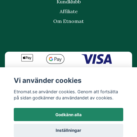
Kundklubb
Affiliate
Om Etnomat
Vi använder cookies
Etnomat.se använder cookies. Genom att fortsätta
på sidan godkänner du användandet av cookies.
Godkänn alla
Inställningar
© 2026 Etnomat