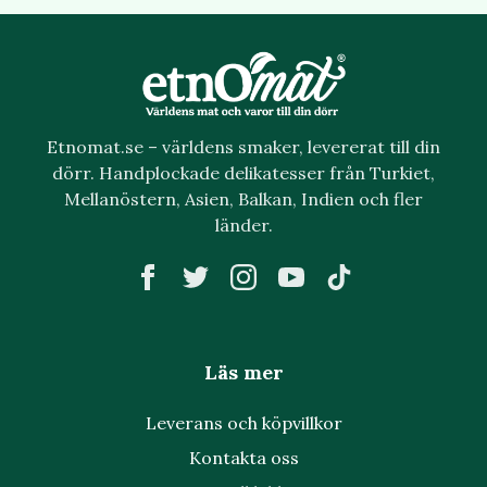
Etnomat.se – världens smaker, levererat till din
dörr. Handplockade delikatesser från Turkiet,
Mellanöstern, Asien, Balkan, Indien och fler
länder.
Läs mer
Leverans och köpvillkor
Kontakta oss