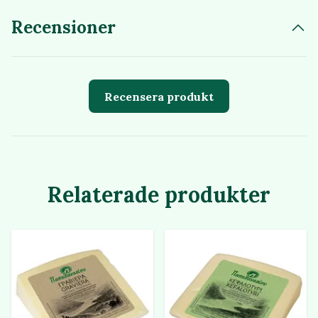
Recensioner
Recensera produkt
Relaterade produkter