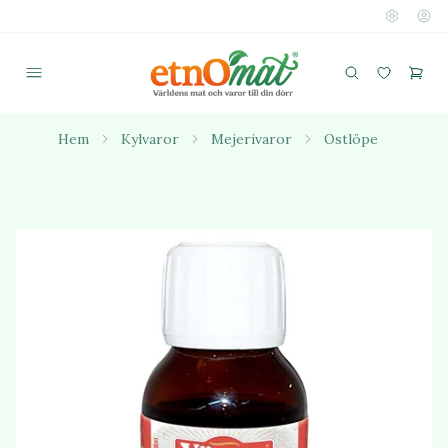
Hem
Kylvaror
Mejerivaror
Ostlöpe