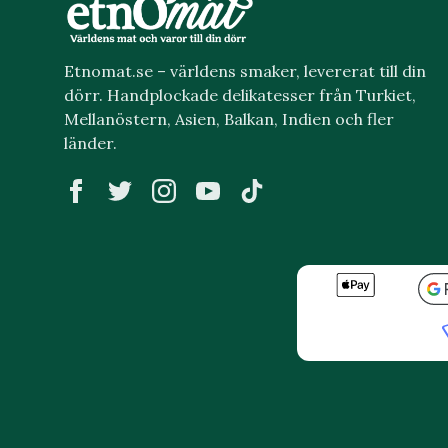
Etnomat.se – världens smaker, levererat till din
dörr. Handplockade delikatesser från Turkiet,
Mellanöstern, Asien, Balkan, Indien och fler
länder.