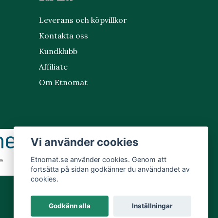
Leverans och köpvillkor
Kontakta oss
Kundklubb
Affiliate
Om Etnomat
Vi använder cookies
Etnomat.se använder cookies. Genom att
fortsätta på sidan godkänner du användandet av
cookies.
Godkänn alla
Inställningar