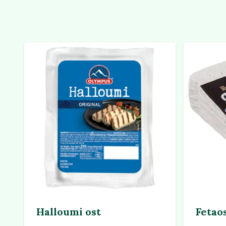
Halloumi ost
Fetaos