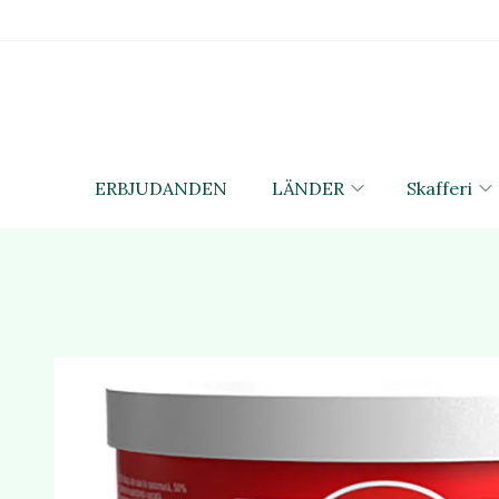
ERBJUDANDEN
LÄNDER
Skafferi