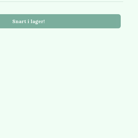
Snart i lager!