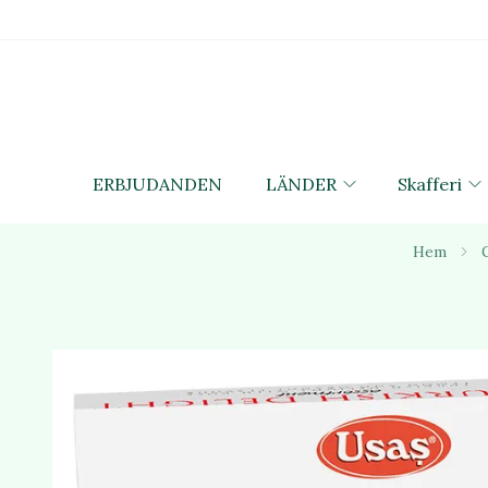
ERBJUDANDEN
LÄNDER
Skafferi
Hem