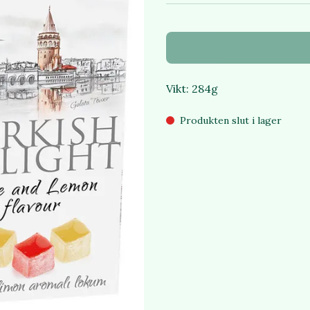
Vikt: 284g
Produkten slut i lager