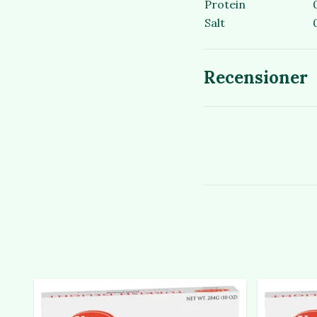
Protein
Salt
Recensioner