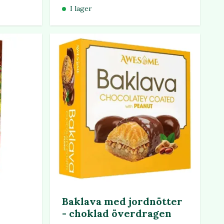
I lager
Baklava med jordnötter
- choklad överdragen