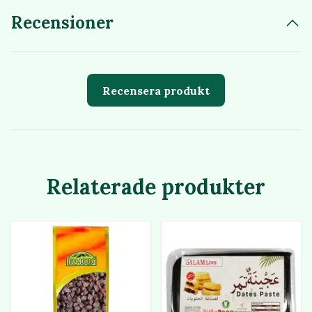
Recensioner
Recensera produkt
Relaterade produkter