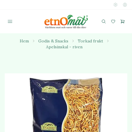
Hem
Godis & Snacks
Torkad frukt
Apelsinskal - riven