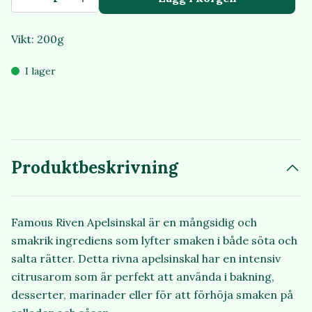
Vikt: 200g
I lager
Produktbeskrivning
Famous Riven Apelsinskal är en mångsidig och
smakrik ingrediens som lyfter smaken i både söta och
salta rätter. Detta rivna apelsinskal har en intensiv
citrusarom som är perfekt att använda i bakning,
desserter, marinader eller för att förhöja smaken på