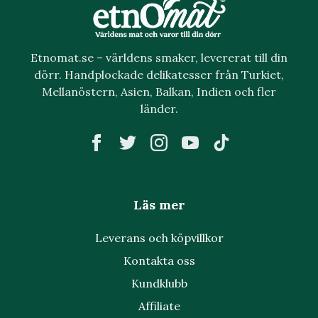
Etnomat.se – världens smaker, levererat till din
dörr. Handplockade delikatesser från Turkiet,
Mellanöstern, Asien, Balkan, Indien och fler
länder.
Läs mer
Leverans och köpvillkor
Kontakta oss
Kundklubb
Affiliate