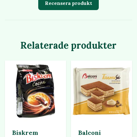
Recensera produkt
Relaterade produkter
Biskrem
Balconi