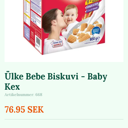
Ülke Bebe Biskuvi - Baby
Kex
Artikelnummer:
668
76.95 SEK