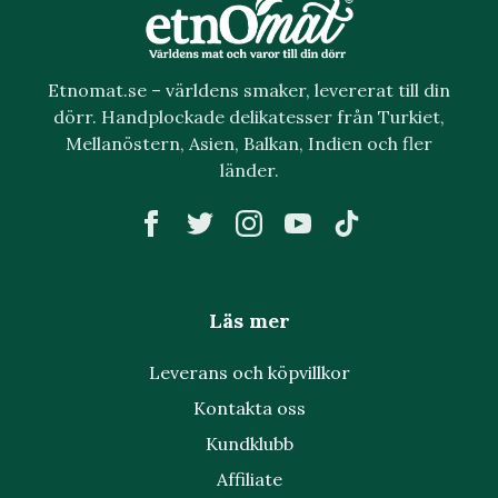
Etnomat.se – världens smaker, levererat till din
dörr. Handplockade delikatesser från Turkiet,
Mellanöstern, Asien, Balkan, Indien och fler
länder.
Läs mer
Leverans och köpvillkor
Kontakta oss
Kundklubb
Affiliate