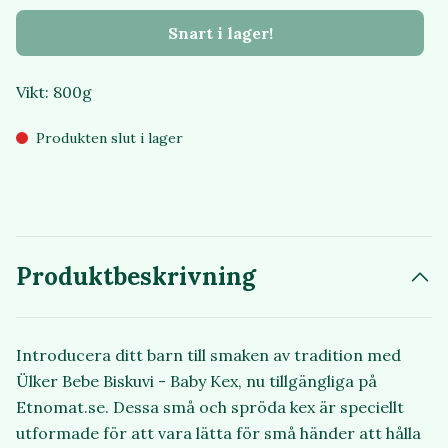
Snart i lager!
Vikt: 800g
Produkten slut i lager
Produktbeskrivning
Introducera ditt barn till smaken av tradition med
Ülker Bebe Biskuvi - Baby Kex, nu tillgängliga på
Etnomat.se. Dessa små och spröda kex är speciellt
utformade för att vara lätta för små händer att hålla