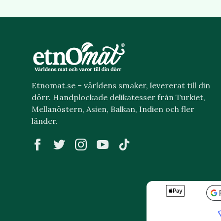
Etnomat.se – världens smaker, levererat till din
dörr. Handplockade delikatesser från Turkiet,
Mellanöstern, Asien, Balkan, Indien och fler
länder.