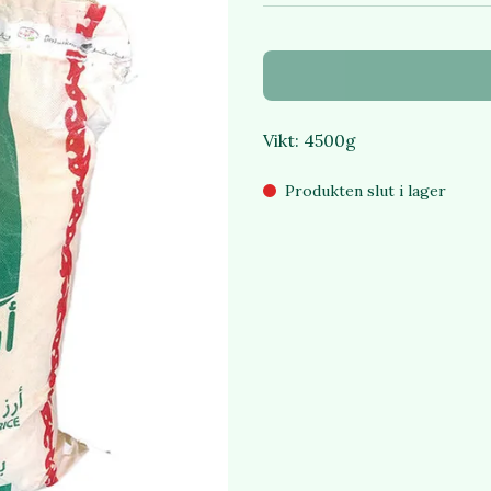
Vikt: 4500g
Produkten slut i lager