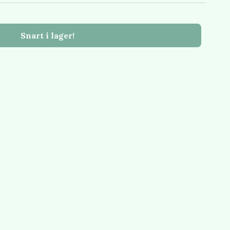
Snart i lager!