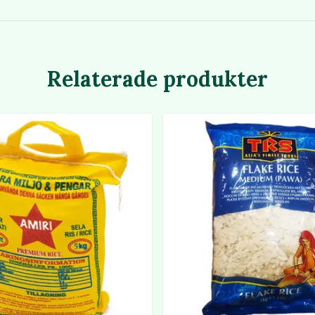
Relaterade produkter