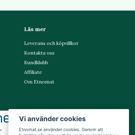
Läs mer
Leverans och köpvillkor
Kontakta oss
Kundklubb
Affiliate
Om Etnomat
Vi använder cookies
Etnomat.se använder cookies. Genom att