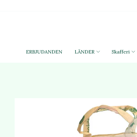
ERBJUDANDEN
LÄNDER
Skafferi