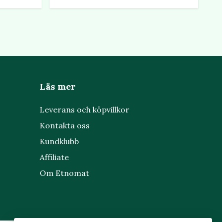
Läs mer
Leverans och köpvillkor
Kontakta oss
Kundklubb
Affiliate
Om Etnomat