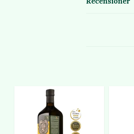
Recensioner