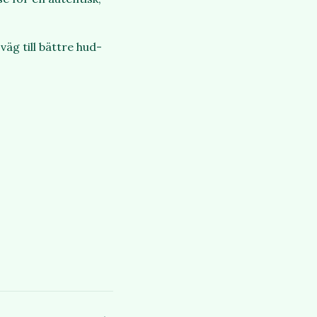
äg till bättre hud-