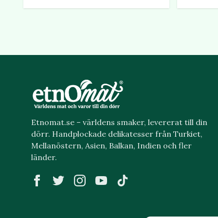
Etnomat.se – världens smaker, levererat till din
dörr. Handplockade delikatesser från Turkiet,
Mellanöstern, Asien, Balkan, Indien och fler
länder.