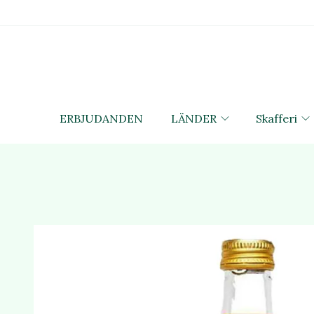
ERBJUDANDEN
LÄNDER
Skafferi