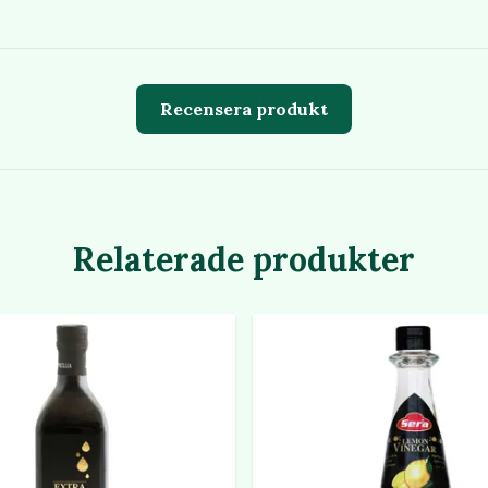
Recensera produkt
Relaterade produkter