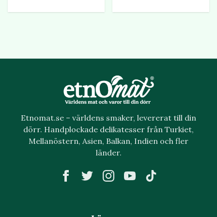
Etnomat.se – världens smaker, levererat till din
dörr. Handplockade delikatesser från Turkiet,
Mellanöstern, Asien, Balkan, Indien och fler
länder.