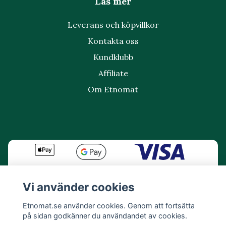
Läs mer
Leverans och köpvillkor
Kontakta oss
Kundklubb
Affiliate
Om Etnomat
Vi använder cookies
Etnomat.se använder cookies. Genom att fortsätta
på sidan godkänner du användandet av cookies.