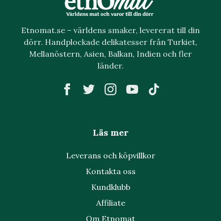
Etnomat.se – världens smaker, levererat till din
dörr. Handplockade delikatesser från Turkiet,
Mellanöstern, Asien, Balkan, Indien och fler
länder.
Läs mer
Leverans och köpvillkor
Kontakta oss
Kundklubb
Affiliate
Om Etnomat