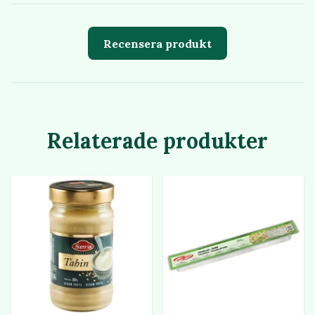
Recensera produkt
Relaterade produkter