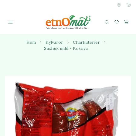
Hem
Kylvaror
Charkuterier
Suxhuk mild - Kosovo