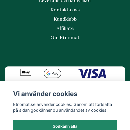
Leverans och köpvillkor
Kontakta oss
Kundklubb
Affiliate
Om Etnomat
Vi använder cookies
Etnomat.se använder cookies. Genom att fortsätta
på sidan godkänner du användandet av cookies.
Godkänn alla