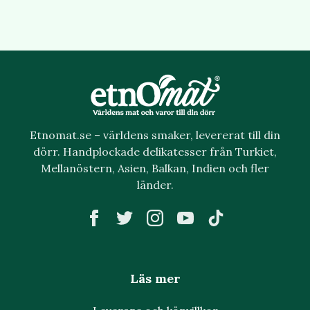
Etnomat.se – världens smaker, levererat till din
dörr. Handplockade delikatesser från Turkiet,
Mellanöstern, Asien, Balkan, Indien och fler
länder.
Läs mer