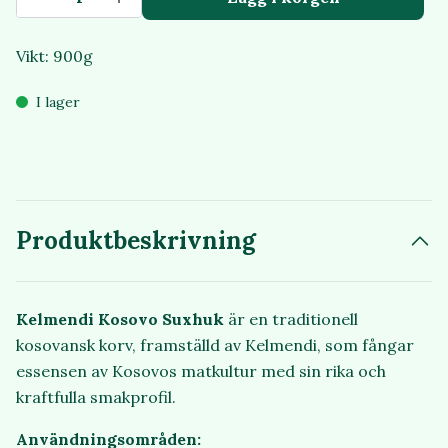
Vikt: 900g
I lager
Produktbeskrivning
Kelmendi Kosovo Suxhuk
är en traditionell
kosovansk korv, framställd av Kelmendi, som fångar
essensen av Kosovos matkultur med sin rika och
kraftfulla smakprofil.
Användningsområden: