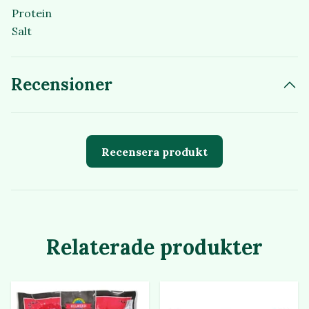
Protein
Salt
Recensioner
Recensera produkt
Relaterade produkter