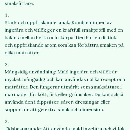
smaksättare:
Stark och uppfriskande smak: Kombinationen av
ingefära och vitlök ger en kraftfull smakprofil med en
balans mellan hetta och skärpa. Den har en distinkt
och uppfriskande arom som kan förbättra smaken på
olika maträtter.
Mångsidig användning: Mald ingefära och vitlök är
mycket mångsidig och kan användas i olika recept och
maträtter. Den fungerar utmärkt som smaksättare i
marinader för kött, fisk eller grönsaker. Du kan också
använda den i dippsåser, såser, dressingar eller
soppor för att ge extra smak och dimension.
Tidsbesparande: Att använda mald ingefära och vitlök