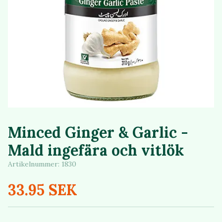
Minced Ginger & Garlic -
Mald ingefära och vitlök
Artikelnummer:
1830
33.95 SEK