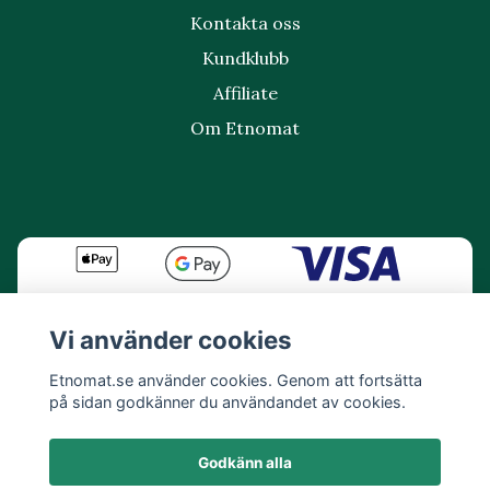
Kontakta oss
Kundklubb
Affiliate
Om Etnomat
Vi använder cookies
Etnomat.se använder cookies. Genom att fortsätta
på sidan godkänner du användandet av cookies.
Godkänn alla