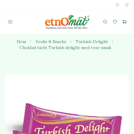
Hem
Godis & Snacks
Turkish Delight
Choklad täckt Turkish delight med rose smak