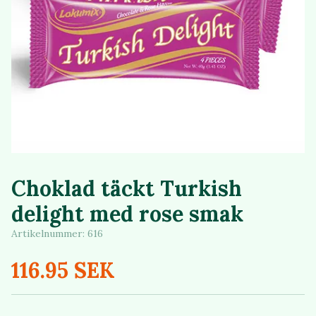
Choklad täckt Turkish
delight med rose smak
Artikelnummer:
616
116.95 SEK