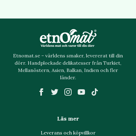
Etnomat.se – världens smaker, levererat till din
dörr. Handplockade delikatesser från Turkiet,
Mellanöstern, Asien, Balkan, Indien och fler
länder.
Läs mer
Leverans och köpvillkor