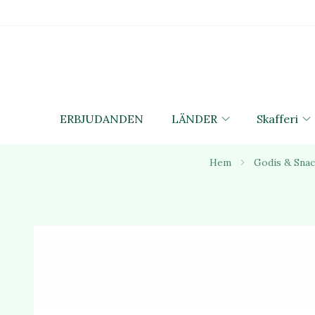
ERBJUDANDEN
LÄNDER
Skafferi
Hem
Godis & Snac