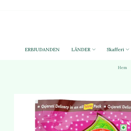
ERBJUDANDEN
LÄNDER
Skafferi
Hem