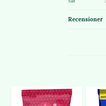
Salt
Recensioner