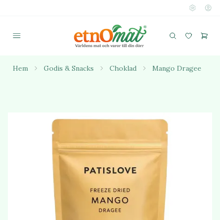
Hem
Godis & Snacks
Choklad
Mango Dragee