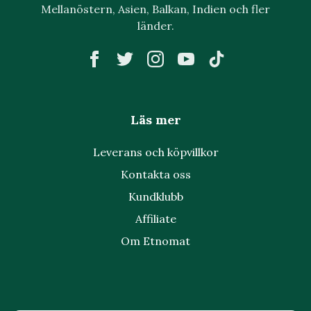
Mellanöstern, Asien, Balkan, Indien och fler
länder.
Läs mer
Leverans och köpvillkor
Kontakta oss
Kundklubb
Affiliate
Om Etnomat