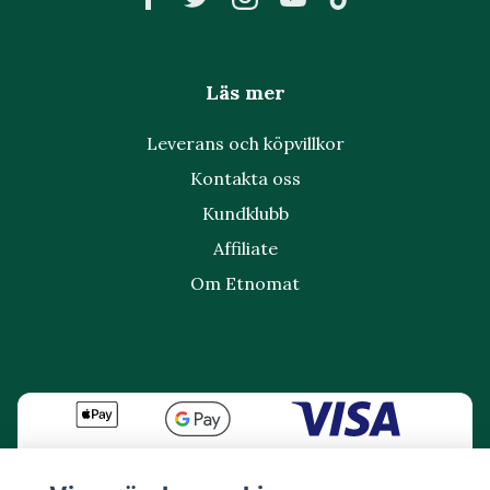
Läs mer
Leverans och köpvillkor
Kontakta oss
Kundklubb
Affiliate
Om Etnomat