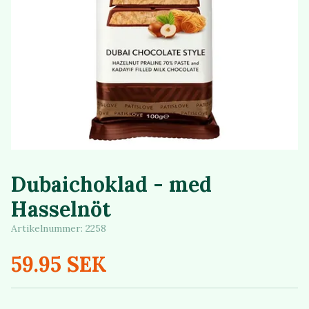
Dubaichoklad - med
Hasselnöt
Artikelnummer:
2258
59.95 SEK