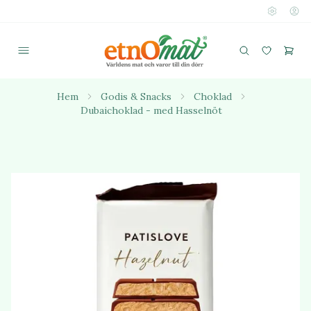
Hem
Godis & Snacks
Choklad
Dubaichoklad - med Hasselnöt