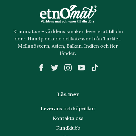
Etnomat.se – världens smaker, levererat till din
dörr. Handplockade delikatesser från Turkiet,
Mellanöstern, Asien, Balkan, Indien och fler
länder.
Läs mer
Leverans och köpvillkor
Kontakta oss
Kundklubb