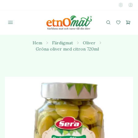
Hem
Färdigmat
Oliver
Gröna oliver med citron 720ml