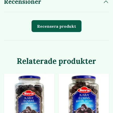
Recensioner
Recensera produkt
Relaterade produkter