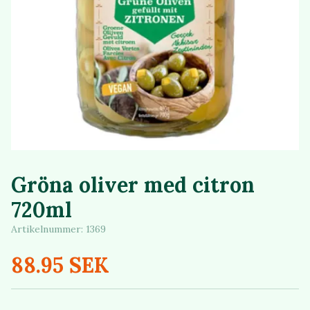
Gröna oliver med citron
720ml
Artikelnummer:
1369
88.95 SEK