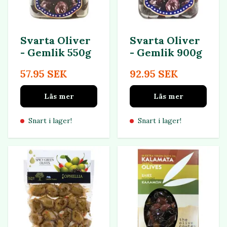
Svarta Oliver
Svarta Oliver
- Gemlik 550g
- Gemlik 900g
57.95 SEK
92.95 SEK
Läs mer
Läs mer
Snart i lager!
Snart i lager!