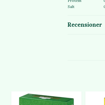
Protein
Salt
Recensioner