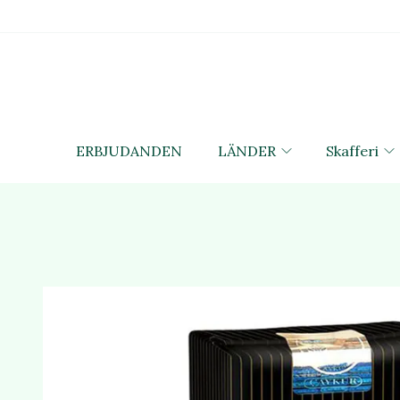
ERBJUDANDEN
LÄNDER
Skafferi