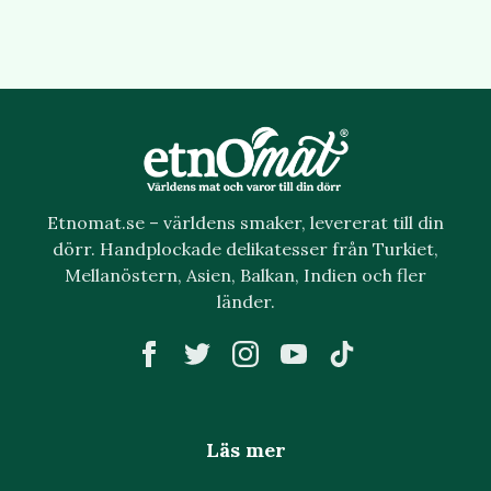
Etnomat.se – världens smaker, levererat till din
dörr. Handplockade delikatesser från Turkiet,
Mellanöstern, Asien, Balkan, Indien och fler
länder.
Läs mer