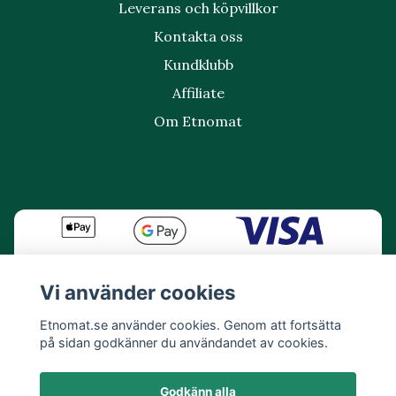
Leverans och köpvillkor
Kontakta oss
Kundklubb
Affiliate
Om Etnomat
Vi använder cookies
Etnomat.se använder cookies. Genom att fortsätta
på sidan godkänner du användandet av cookies.
Godkänn alla