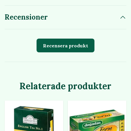
Recensioner
Recensera produkt
Relaterade produkter