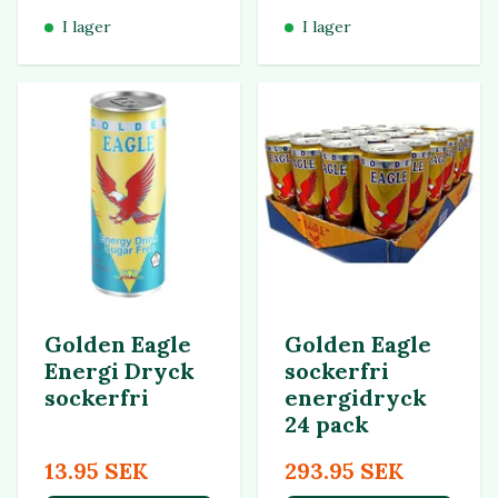
I lager
I lager
Golden Eagle
Golden Eagle
Energi Dryck
sockerfri
sockerfri
energidryck
24 pack
13.95 SEK
293.95 SEK