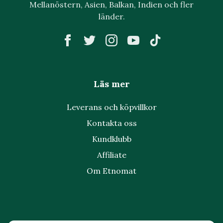
Mellanöstern, Asien, Balkan, Indien och fler
länder.
Läs mer
Leverans och köpvillkor
Kontakta oss
Kundklubb
Affiliate
Om Etnomat