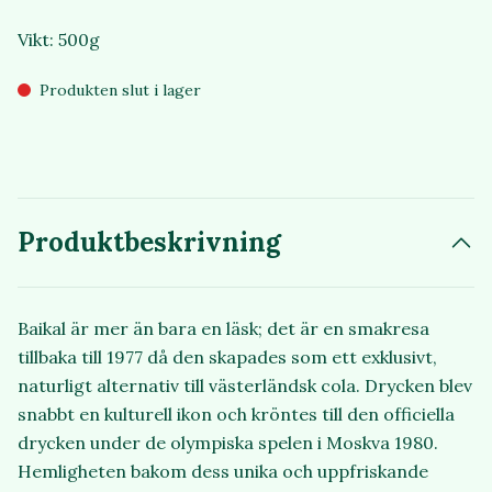
Vikt: 500g
Produkten slut i lager
Produktbeskrivning
Baikal är mer än bara en läsk; det är en smakresa
tillbaka till 1977 då den skapades som ett exklusivt,
naturligt alternativ till västerländsk cola. Drycken blev
snabbt en kulturell ikon och kröntes till den officiella
drycken under de olympiska spelen i Moskva 1980.
Hemligheten bakom dess unika och uppfriskande