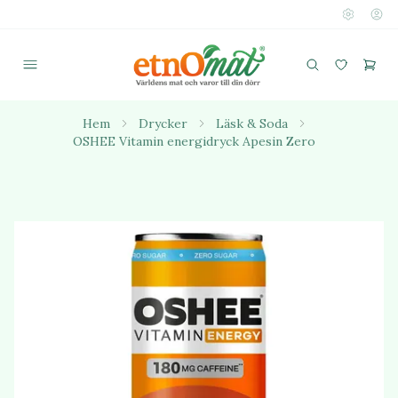
Hem
Drycker
Läsk & Soda
OSHEE Vitamin energidryck Apesin Zero