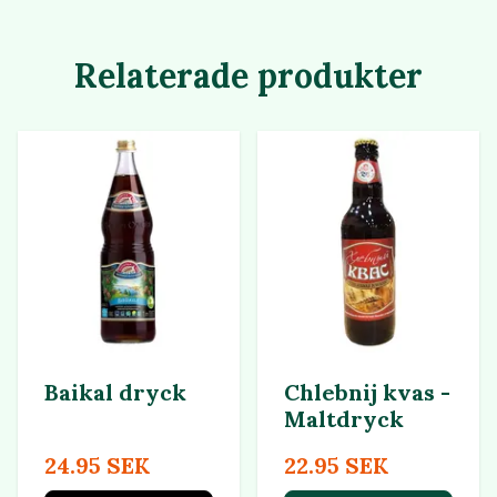
Relaterade produkter
Baikal dryck
Chlebnij kvas -
Maltdryck
24.95 SEK
22.95 SEK