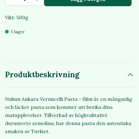
Vikt: 500g
I lager
Produktbeskrivning
Nuhun Ankara Vermicelli Pasta - filini är en mångsidig
och läcker pasta som kommer att berika dina
matupplevelser. Tillverkad av högkvalitativt
durumvete semolina, har denna pasta den autentiska
smaken av Turkiet.