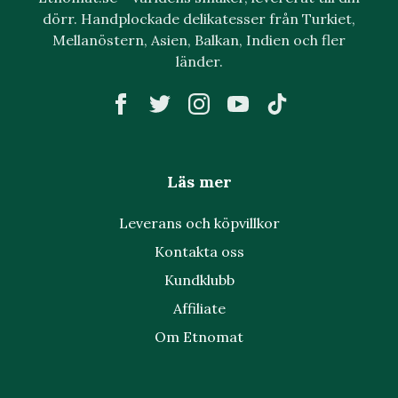
dörr. Handplockade delikatesser från Turkiet,
Mellanöstern, Asien, Balkan, Indien och fler
länder.
Läs mer
Leverans och köpvillkor
Kontakta oss
Kundklubb
Affiliate
Om Etnomat