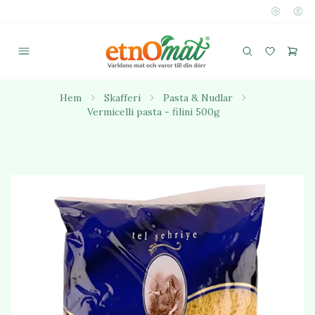
Hem
Skafferi
Pasta & Nudlar
Vermicelli pasta - filini 500g