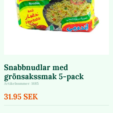
Snabbnudlar med
grönsakssmak 5-pack
Artikelnummer:
1685
31.95 SEK