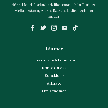
dörr. Handplockade delikatesser från Turkiet,
Mellanöstern, Asien, Balkan, Indien och fler
länder.
Läs mer
Leverans och köpvillkor
Kontakta oss
Kundklubb
Affiliate
Om Etnomat