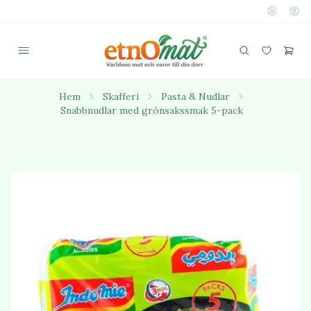
Hem
Skafferi
Pasta & Nudlar
Snabbnudlar med grönsakssmak 5-pack