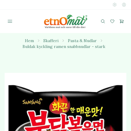
Hem
Skafferi
Pasta & Nudlar
Buldak kyckling ramen snabbnudlar - stark