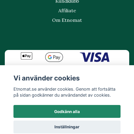
Kundklubb
Affiliate
Om Etnomat
Vi använder cookies
Etnomat.se använder cookies. Genom att fortsätta
på sidan godkänner du användandet av cookies.
Godkänn alla
Inställningar
© 2026 Etnomat