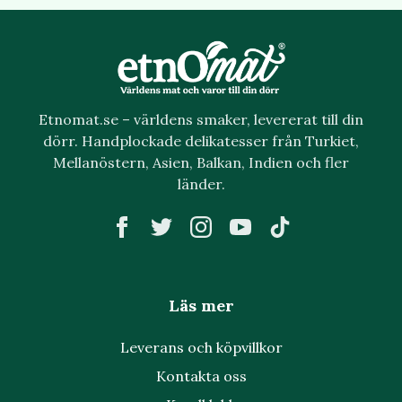
Etnomat.se – världens smaker, levererat till din
dörr. Handplockade delikatesser från Turkiet,
Mellanöstern, Asien, Balkan, Indien och fler
länder.
Läs mer
Leverans och köpvillkor
Kontakta oss