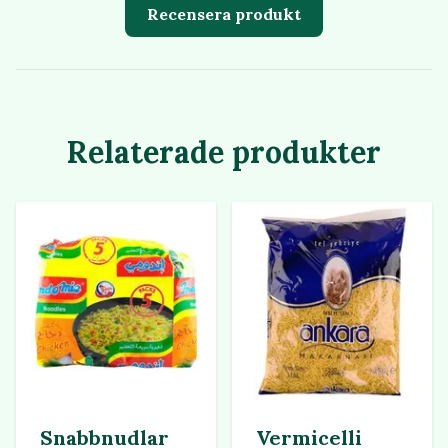
Recensera produkt
Relaterade produkter
Snabbnudlar
Vermicelli