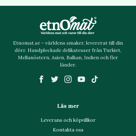
Etnomat.se – världens smaker, levererat till din
dörr. Handplockade delikatesser från Turkiet,
Mellanöstern, Asien, Balkan, Indien och fler
länder.
Läs mer
Leverans och köpvillkor
Kontakta oss