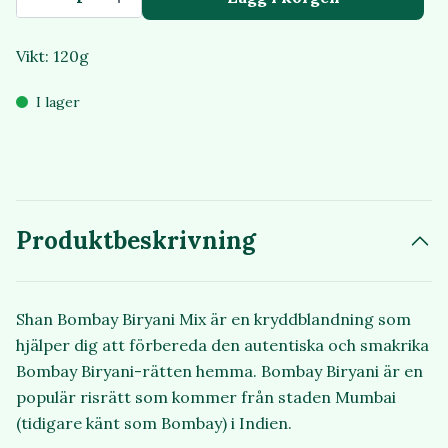
Vikt: 120g
I lager
Produktbeskrivning
Shan Bombay Biryani Mix är en kryddblandning som
hjälper dig att förbereda den autentiska och smakrika
Bombay Biryani-rätten hemma. Bombay Biryani är en
populär risrätt som kommer från staden Mumbai
(tidigare känt som Bombay) i Indien.