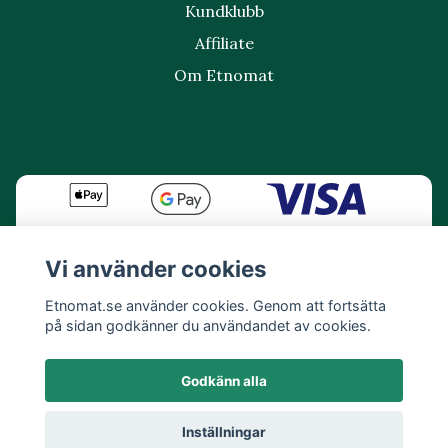
Kundklubb
Affiliate
Om Etnomat
Vi använder cookies
Etnomat.se använder cookies. Genom att fortsätta
på sidan godkänner du användandet av cookies.
Godkänn alla
Inställningar
© 2026 Etnomat