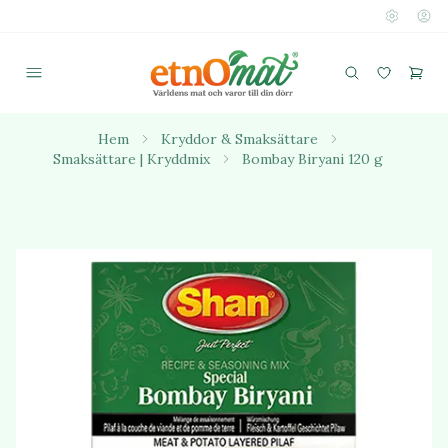
Hem
Kryddor & Smaksättare
Smaksättare | Kryddmix
Bombay Biryani 120 g