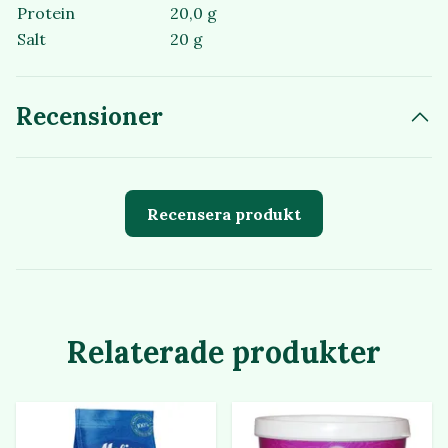
Protein
20,0 g
Salt
20 g
Recensioner
Recensera produkt
Relaterade produkter