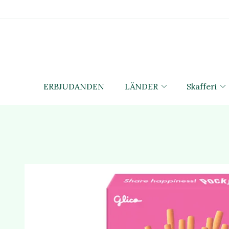
ERBJUDANDEN
LÄNDER
Skafferi