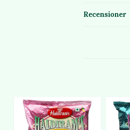
Recensioner