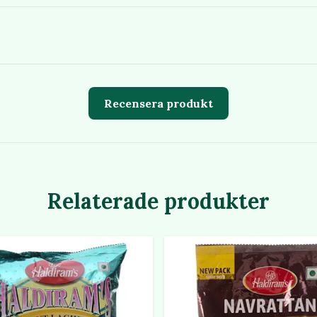
Recensera produkt
Relaterade produkter