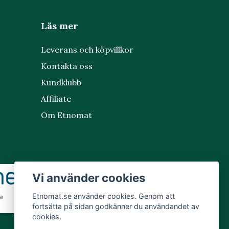
Läs mer
Leverans och köpvillkor
Kontakta oss
Kundklubb
Affiliate
Om Etnomat
Vi använder cookies
Etnomat.se använder cookies. Genom att
fortsätta på sidan godkänner du användandet av
cookies.