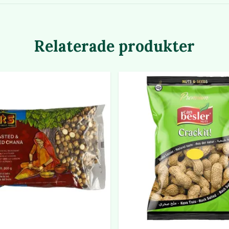
Relaterade produkter