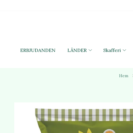
ERBJUDANDEN
LÄNDER
Skafferi
Hem