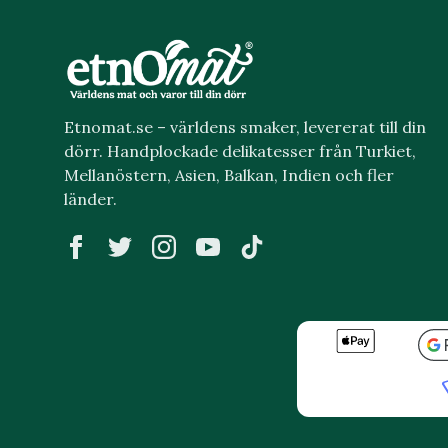
Etnomat.se – världens smaker, levererat till din
dörr. Handplockade delikatesser från Turkiet,
Mellanöstern, Asien, Balkan, Indien och fler
länder.