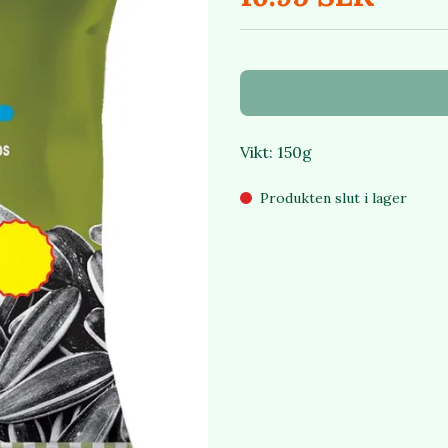
Vikt: 150g
Produkten slut i lager