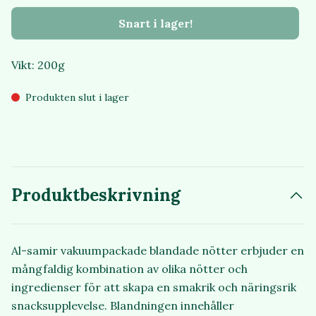
Snart i lager!
Vikt: 200g
Produkten slut i lager
Produktbeskrivning
Al-samir vakuumpackade blandade nötter erbjuder en
mångfaldig kombination av olika nötter och
ingredienser för att skapa en smakrik och näringsrik
snacksupplevelse. Blandningen innehåller