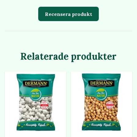
Recensera produkt
Relaterade produkter