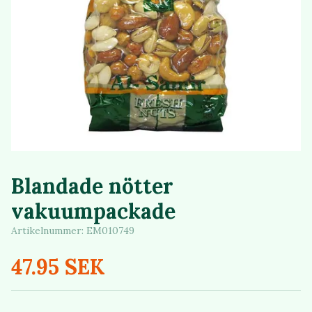
Blandade nötter
vakuumpackade
Artikelnummer:
EM010749
47.95 SEK