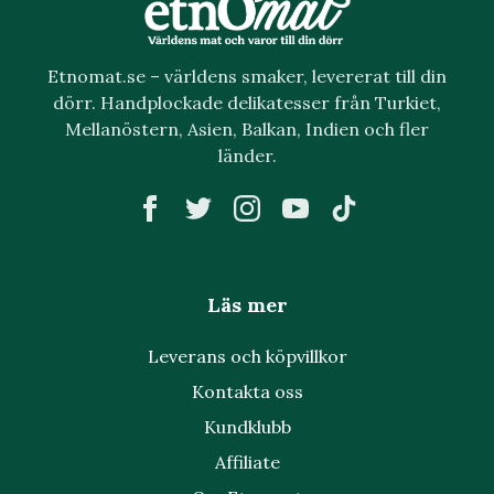
Etnomat.se – världens smaker, levererat till din
dörr. Handplockade delikatesser från Turkiet,
Mellanöstern, Asien, Balkan, Indien och fler
länder.
Läs mer
Leverans och köpvillkor
Kontakta oss
Kundklubb
Affiliate