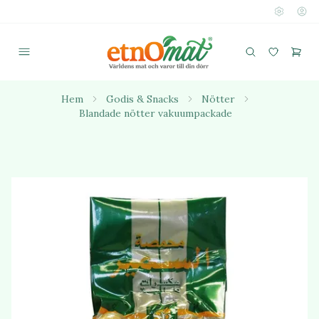
Hem
Godis & Snacks
Nötter
Blandade nötter vakuumpackade