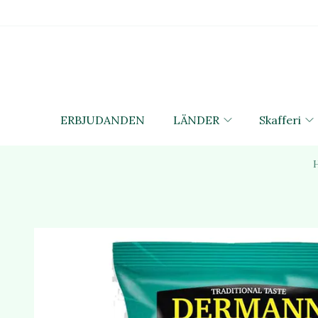
ERBJUDANDEN
LÄNDER
Skafferi