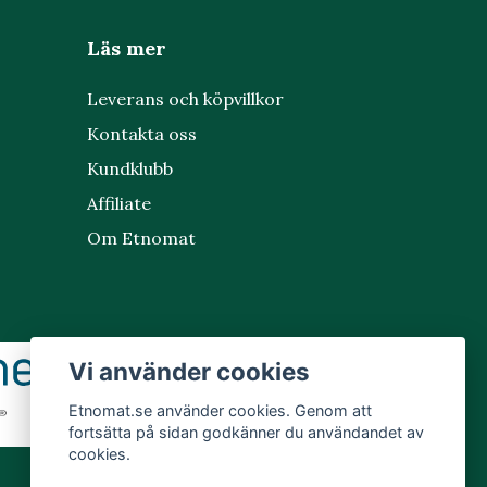
Läs mer
Leverans och köpvillkor
Kontakta oss
Kundklubb
Affiliate
Om Etnomat
Vi använder cookies
Etnomat.se använder cookies. Genom att
fortsätta på sidan godkänner du användandet av
cookies.