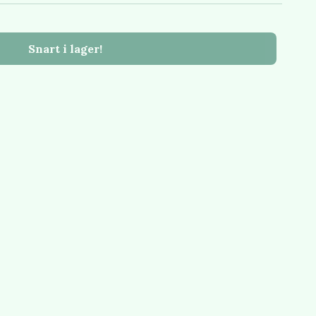
Snart i lager!