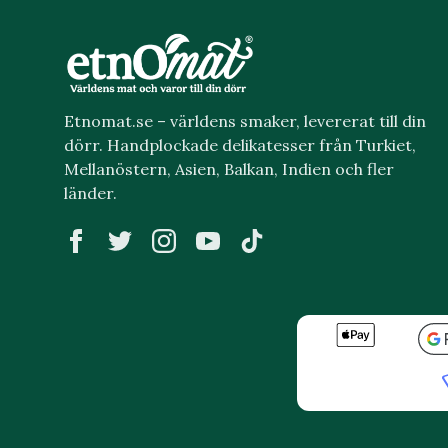
Etnomat.se – världens smaker, levererat till din
dörr. Handplockade delikatesser från Turkiet,
Mellanöstern, Asien, Balkan, Indien och fler
länder.