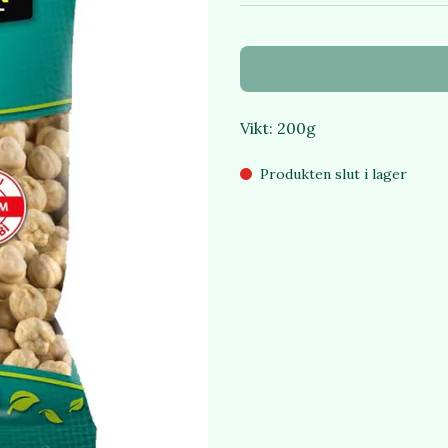
Vikt: 200g
Produkten slut i lager