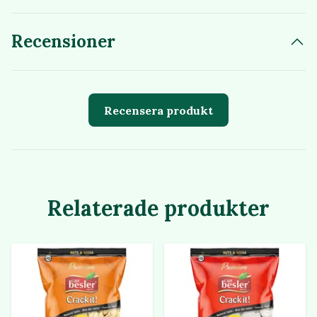
Recensioner
Recensera produkt
Relaterade produkter