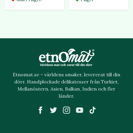
Etnomat.se – världens smaker, levererat till din
dörr. Handplockade delikatesser från Turkiet,
Mellanöstern, Asien, Balkan, Indien och fler
länder.