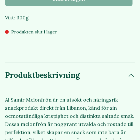
Vikt: 300g
Produkten slut i lager
Produktbeskrivning
Al Samir Melonfrön är en utsökt och näringsrik
snackprodukt direkt från Libanon, känd för sin
oemotståndliga krispighet och distinkta saltade smak.
Dessa melonfrön är noggrant utvalda och rostade till
perfektion, vilket skapar en snack som inte bara är