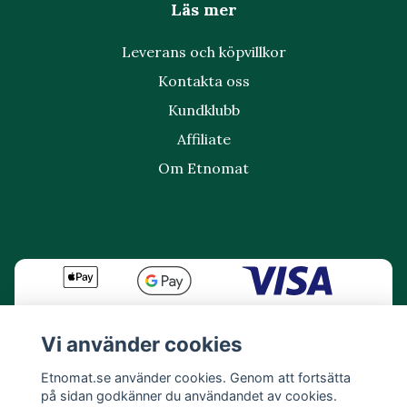
Läs mer
Leverans och köpvillkor
Kontakta oss
Kundklubb
Affiliate
Om Etnomat
Vi använder cookies
Etnomat.se använder cookies. Genom att fortsätta
på sidan godkänner du användandet av cookies.