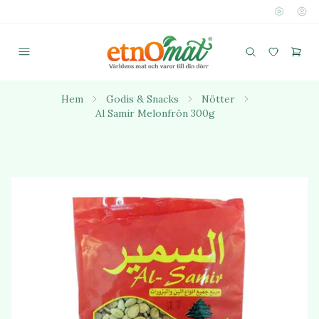
Hem
Godis & Snacks
Nötter
Al Samir Melonfrön 300g